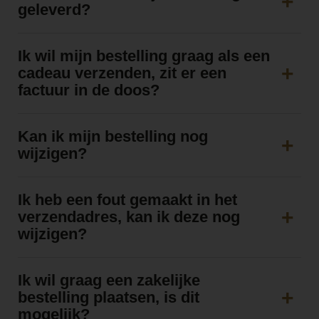
geleverd?
Ik wil mijn bestelling graag als een
cadeau verzenden, zit er een
factuur in de doos?
Kan ik mijn bestelling nog
wijzigen?
Ik heb een fout gemaakt in het
verzendadres, kan ik deze nog
wijzigen?
Ik wil graag een zakelijke
bestelling plaatsen, is dit
mogelijk?