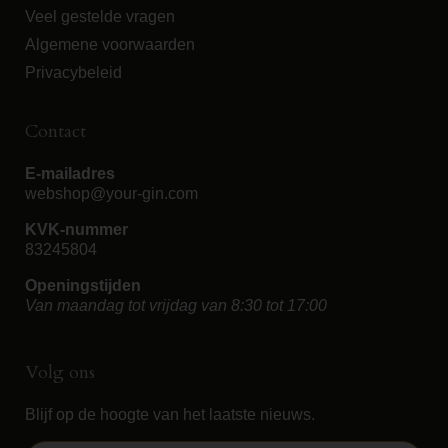
Veel gestelde vragen
Algemene voorwaarden
Privacybeleid
Contact
E-mailadres
webshop@your-gin.com
KVK-nummer
83245804
Openingstijden
Van maandag tot vrijdag van 8:30 tot 17:00
Volg ons
Blijf op de hoogte van het laatste nieuws.