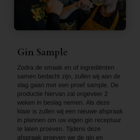
Gin Sample
Zodra de smaak en of ingrediënten
samen bedacht zijn, zullen wij aan de
slag gaan met een proef sample. De
productie hiervan zal ongeveer 2
weken in beslag nemen. Als deze
klaar is zullen wij een nieuwe afspraak
in plannen om uw eigen gin receptuur
te laten proeven. Tijdens deze
afspraak proeven we de gin en