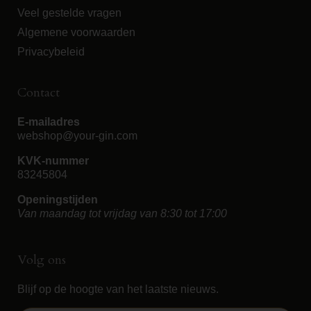
Veel gestelde vragen
Algemene voorwaarden
Privacybeleid
Contact
E-mailadres
webshop@your-gin.com
KVK-nummer
83245804
Openingstijden
Van maandag tot vrijdag van 8:30 tot 17:00
Volg ons
Blijf op de hoogte van het laatste nieuws.