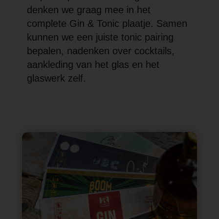
denken we graag mee in het
complete Gin & Tonic plaatje. Samen
kunnen we een juiste tonic pairing
bepalen, nadenken over cocktails,
aankleding van het glas en het
glaswerk zelf.