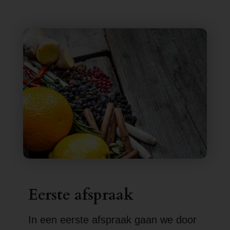
Eerste afspraak
In een eerste afspraak gaan we door