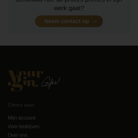
werk gaat?
Neem contact op
Direct naar
Mijn account
Voor bedrijven
Over ons