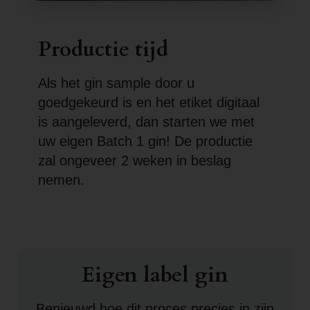
Productie tijd
Als het gin sample door u
goedgekeurd is en het etiket digitaal
is aangeleverd, dan starten we met
uw eigen Batch 1 gin! De productie
zal ongeveer 2 weken in beslag
nemen.
Eigen label gin
Benieuwd hoe dit proces precies in zijn