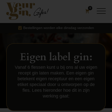
0
Bestellingen worden elke dinsdag verzonden
Eigen label gin:
Vanaf 6 flessen kunt u bij ons al uw eigen
recept gin laten maken. Een eigen gin
betekent eigen receptuur en een eigen
etiket speciaal door u ontworpen op de
fles. Lees hieronder hoe dit in zijn
werking gaat: