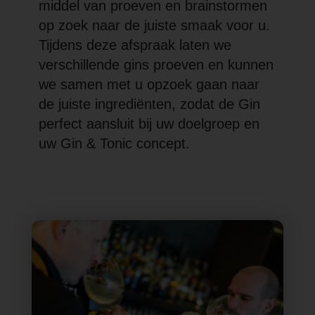
middel van proeven en brainstormen
op zoek naar de juiste smaak voor u.
Tijdens deze afspraak laten we
verschillende gins proeven en kunnen
we samen met u opzoek gaan naar
de juiste ingrediënten, zodat de Gin
perfect aansluit bij uw doelgroep en
uw Gin & Tonic concept.