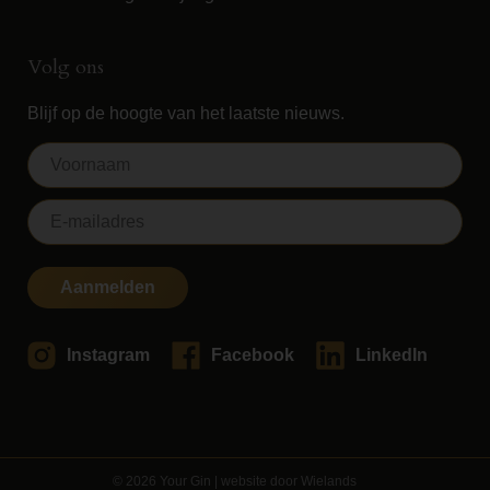
Volg ons
Blijf op de hoogte van het laatste nieuws.
Aanmelden
Instagram
Facebook
LinkedIn
© 2026 Your Gin | website door
Wielands