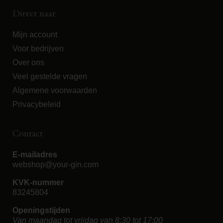
Direct naar
Mijn account
Voor bedrijven
Over ons
Veel gestelde vragen
Algemene voorwaarden
Privacybeleid
Contact
E-mailadres
webshop@your-gin.com
KVK-nummer
83245804
Openingstijden
Van maandag tot vrijdag van 8:30 tot 17:00