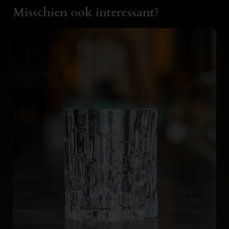
Misschien ook interessant?