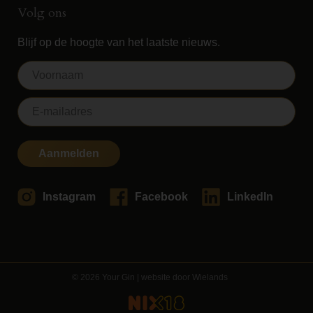
Volg ons
Blijf op de hoogte van het laatste nieuws.
Aanmelden
Instagram
Facebook
LinkedIn
© 2026 Your Gin | website door
Wielands