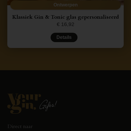
Ontwerpen
Klassiek Gin & Tonic glas gepersonaliseerd
€
16,92
Details
Direct naar