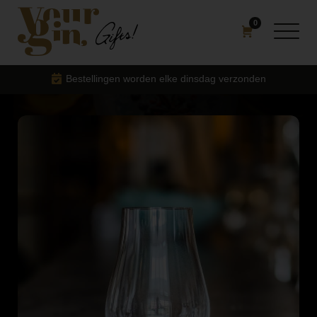
0
Bestellingen worden elke dinsdag verzonden